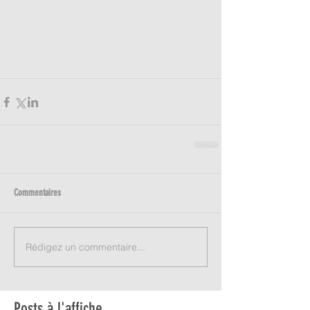
Commentaires
Rédigez un commentaire...
Posts à l'affiche