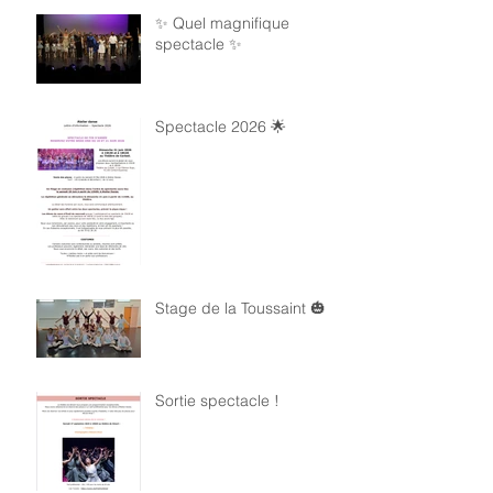
✨ Quel magnifique
spectacle ✨
Spectacle 2026 🌟
Stage de la Toussaint 🎃
Sortie spectacle !