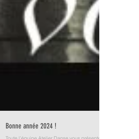
Bonne année 2024 !