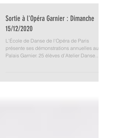
Sortie à l'Opéra Garnier : Dimanche
15/12/2020
L'École de Danse de l'Opéra de Paris
présente ses démonstrations annuelles au
Palais Garnier. 25 élèves d’Atelier Danse
auront le plaisir...