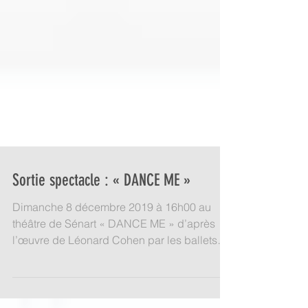
Sortie spectacle : « DANCE ME »
Dimanche 8 décembre 2019 à 16h00 au
théâtre de Sénart « DANCE ME » d’après
l’œuvre de Léonard Cohen par les ballets
jazz de Montréal....