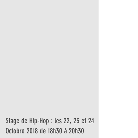
Stage de Hip-Hop : les 22, 23 et 24