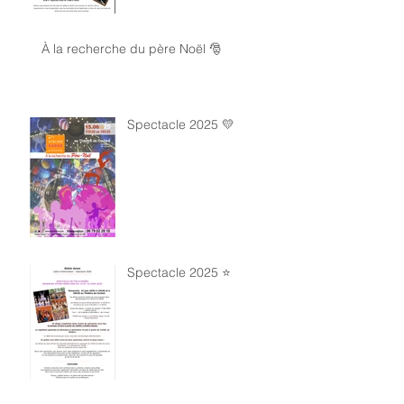
À la recherche du père Noël 🎅
Spectacle 2025 💛
Spectacle 2025 ⭐️