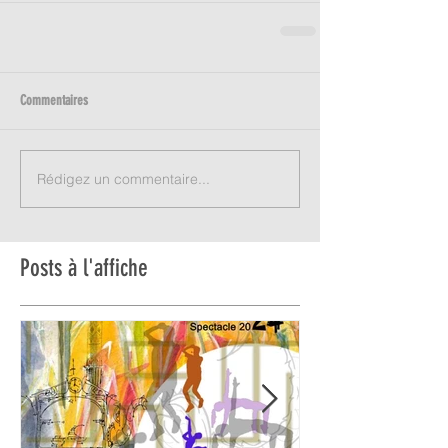
Commentaires
Rédigez un commentaire...
Posts à l'affiche