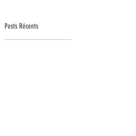
Posts Récents