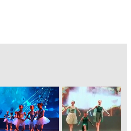
ACTUALITE
ECOLE
LOCATION SALLES
BOUTIQUE