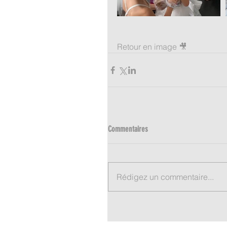
Retour en image 🎥
Commentaires
Rédigez un commentaire...