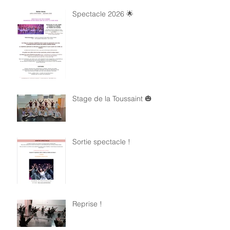
Spectacle 2026 🌟
Stage de la Toussaint 🎃
Sortie spectacle !
Reprise !