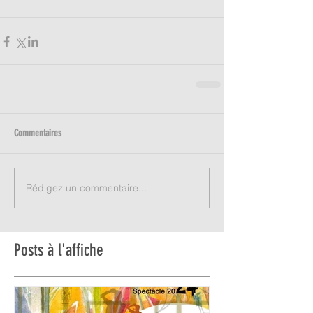
Commentaires
Rédigez un commentaire...
Posts à l'affiche