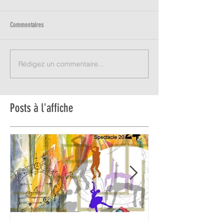
Commentaires
Rédigez un commentaire...
Posts à l'affiche