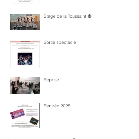
Stage de la Toussaint 🎃
Sortie spectacle !
Reprise !
Rentrée 2025