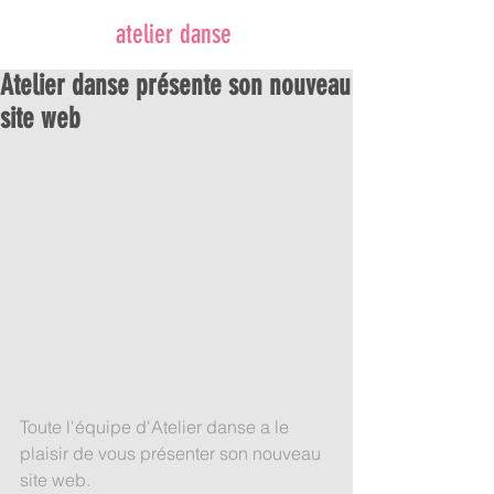
atelier danse
Atelier danse présente son nouveau
site web
Toute l'équipe d'Atelier danse a le 
plaisir de vous présenter son nouveau 
site web.